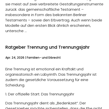
sie meist auf zwei verbreitete Gestaltungsinstrumente
zurück: das gemeinschaftliche Testament –
insbesondere in Form des bekannten Berliner
Testaments – sowie den Erbvertrag. Auch wenn beide
Modelle auf den ersten Blick ähnlich erscheinen,
untersche …
Ratgeber Trennung und Trennungsjahr
Apr. 24, 2026
|
Familien- und Erbrecht
Eine Trennung ist emotional ein Kraftakt und
organisatorisch ein Labyrinth. Das Trennungsjahr ist
zudem die gesetzliche Voraussetzung für eine
Scheidung.
1. Der offizielle Start: Das Trennungsjahr
Das Trennungsjahr dient als „Bedenkzeit“. Der
Gesetzgeber möchte sicherstellen, dass die Ehe nicht