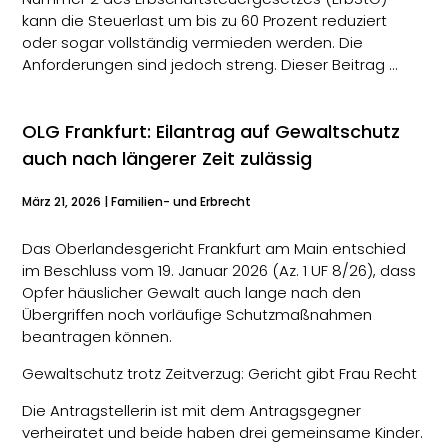
kann die Steuerlast um bis zu 60 Prozent reduziert
oder sogar vollständig vermieden werden. Die
Anforderungen sind jedoch streng. Dieser Beitrag …
OLG Frankfurt: Eilantrag auf Gewaltschutz
auch nach längerer Zeit zulässig
März 21, 2026
|
Familien- und Erbrecht
Das Oberlandesgericht Frankfurt am Main entschied
im Beschluss vom 19. Januar 2026 (Az. 1 UF 8/26), dass
Opfer häuslicher Gewalt auch lange nach den
Übergriffen noch vorläufige Schutzmaßnahmen
beantragen können.
Gewaltschutz trotz Zeitverzug: Gericht gibt Frau Recht
Die Antragstellerin ist mit dem Antragsgegner
verheiratet und beide haben drei gemeinsame Kinder.