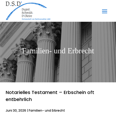
Familien- und Erbrecht
Notarielles Testament – Erbschein oft
entbehrlich
Juni 30, 2026
|
Familien- und Erbrecht