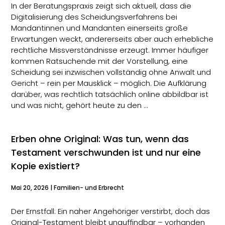
In der Beratungspraxis zeigt sich aktuell, dass die
Digitalisierung des Scheidungsverfahrens bei
Mandantinnen und Mandanten einerseits große
Erwartungen weckt, andererseits aber auch erhebliche
rechtliche Missverständnisse erzeugt. Immer häufiger
kommen Ratsuchende mit der Vorstellung, eine
Scheidung sei inzwischen vollständig ohne Anwalt und
Gericht – rein per Mausklick – möglich. Die Aufklärung
darüber, was rechtlich tatsächlich online abbildbar ist
und was nicht, gehört heute zu den …
Erben ohne Original: Was tun, wenn das
Testament verschwunden ist und nur eine
Kopie existiert?
Mai 20, 2026
|
Familien- und Erbrecht
Der Ernstfall: Ein naher Angehöriger verstirbt, doch das
Original-Testament bleibt unauffindbar – vorhanden