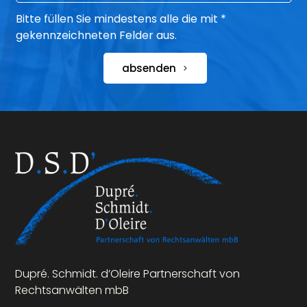
Bitte füllen Sie mindestens alle die mit *
gekennzeichneten Felder aus.
absenden
Dupré. Schmidt. d’Oleire Partnerschaft von
Rechtsanwälten mbB