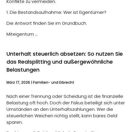
Konflikte zu vermeiden.
1. Die Bestandsaufnahme: Wer ist Eigentümer?
Die Antwort finden Sie im Grundbuch.
Miteigentum …
Unterhalt steuerlich absetzen: So nutzen Sie
das Realsplitting und außergewöhnliche
Belastungen
März 17, 2026
|
Familien- und Erbrecht
Nach einer Trennung oder Scheidung ist die finanzielle
Belastung oft hoch. Doch der Fiskus beteiligt sich unter
Umständen an den Unterhaltszahlungen. Wer die
steuerlichen Weichen richtig stellt, kann bares Geld
sparen.