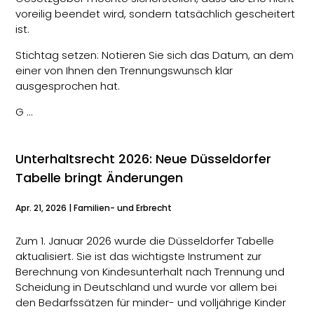
voreilig beendet wird, sondern tatsächlich gescheitert
ist.
Stichtag setzen: Notieren Sie sich das Datum, an dem
einer von Ihnen den Trennungswunsch klar
ausgesprochen hat.
G …
Unterhaltsrecht 2026: Neue Düsseldorfer
Tabelle bringt Änderungen
Apr. 21, 2026
|
Familien- und Erbrecht
Zum 1. Januar 2026 wurde die Düsseldorfer Tabelle
aktualisiert. Sie ist das wichtigste Instrument zur
Berechnung von Kindesunterhalt nach Trennung und
Scheidung in Deutschland und wurde vor allem bei
den Bedarfssätzen für minder- und volljährige Kinder