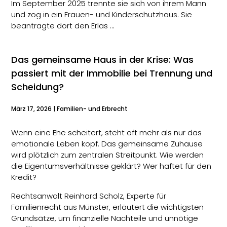
Im September 2025 trennte sie sich von ihrem Mann
und zog in ein Frauen- und Kinderschutzhaus. Sie
beantragte dort den Erlas …
Das gemeinsame Haus in der Krise: Was
passiert mit der Immobilie bei Trennung und
Scheidung?
März 17, 2026
|
Familien- und Erbrecht
Wenn eine Ehe scheitert, steht oft mehr als nur das
emotionale Leben kopf. Das gemeinsame Zuhause
wird plötzlich zum zentralen Streitpunkt. Wie werden
die Eigentumsverhältnisse geklärt? Wer haftet für den
Kredit?
Rechtsanwalt Reinhard Scholz, Experte für
Familienrecht aus Münster, erläutert die wichtigsten
Grundsätze, um finanzielle Nachteile und unnötige