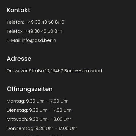
Kontakt
Telefon:
+49 30 40 50 81-0
Telefax:
+49 30 40 50 81-11
E-Mail:
info@dsd.berlin
Adresse
Drewitzer Straße 10, 13467 Berlin-Hermsdorf
Öffnungszeiten
Montag: 9.30 Uhr – 17.00 Uhr
Dienstag: 9.30 Uhr – 17.00 Uhr
Mittwoch: 9.30 Uhr – 13.00 Uhr
Donnerstag: 9.30 Uhr – 17.00 Uhr