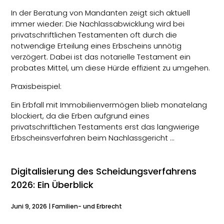
In der Beratung von Mandanten zeigt sich aktuell
immer wieder: Die Nachlassabwicklung wird bei
privatschriftlichen Testamenten oft durch die
notwendige Erteilung eines Erbscheins unnötig
verzögert. Dabei ist das notarielle Testament ein
probates Mittel, um diese Hürde effizient zu umgehen.
Praxisbeispiel:
Ein Erbfall mit Immobilienvermögen blieb monatelang
blockiert, da die Erben aufgrund eines
privatschriftlichen Testaments erst das langwierige
Erbscheinsverfahren beim Nachlassgericht …
Digitalisierung des Scheidungsverfahrens
2026: Ein Überblick
Juni 9, 2026
|
Familien- und Erbrecht