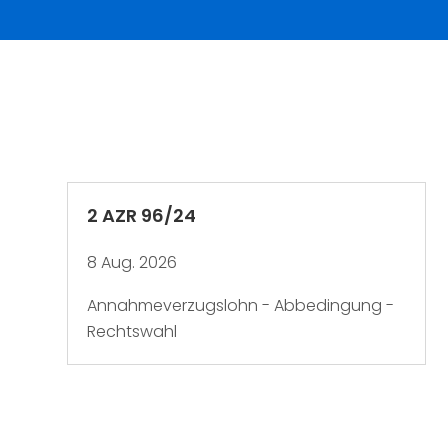
2 AZR 96/24
8 Aug. 2026
Annahmeverzugslohn - Abbedingung -
Rechtswahl