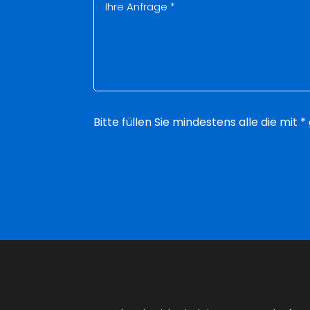
Bitte füllen Sie mindestens alle die mit