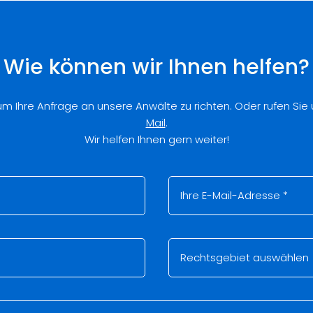
Wie können wir Ihnen helfen?
 um Ihre Anfrage an unsere Anwälte zu richten. Oder rufen Sie
Mail
.
Wir helfen Ihnen gern weiter!