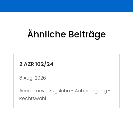
Ähnliche Beiträge
2 AZR 102/24
8 Aug. 2026
Annahmeverzugslohn - Abbedingung -
Rechtswahl