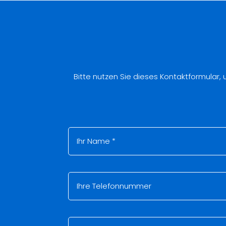
Bitte nutzen Sie dieses Kontaktformular,