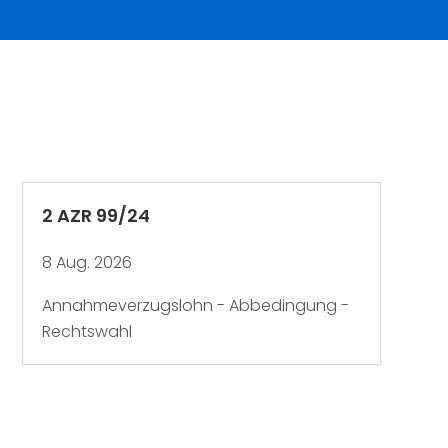
2 AZR 99/24
8 Aug. 2026
Annahmeverzugslohn - Abbedingung -
Rechtswahl