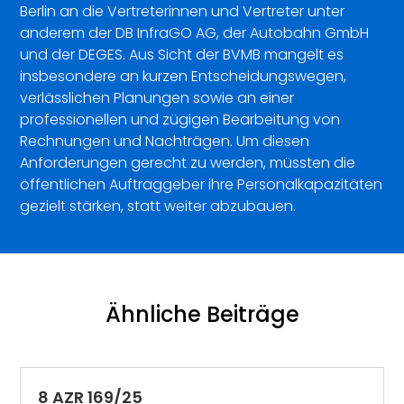
Berlin an die Vertreterinnen und Vertreter unter
anderem der DB InfraGO AG, der Autobahn GmbH
und der DEGES. Aus Sicht der BVMB mangelt es
insbesondere an kurzen Entscheidungswegen,
verlässlichen Planungen sowie an einer
professionellen und zügigen Bearbeitung von
Rechnungen und Nachträgen. Um diesen
Anforderungen gerecht zu werden, müssten die
öffentlichen Auftraggeber ihre Personalkapazitäten
gezielt stärken, statt weiter abzubauen.
Ähnliche Beiträge
8 AZR 169/25