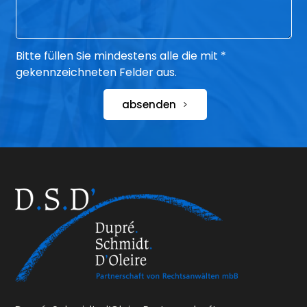
Bitte füllen Sie mindestens alle die mit *
gekennzeichneten Felder aus.
absenden