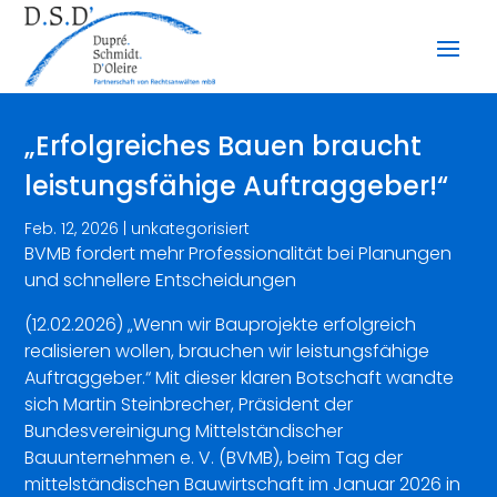
„Erfolgreiches Bauen braucht
leistungsfähige Auftraggeber!“
Feb. 12, 2026
|
unkategorisiert
BVMB fordert mehr Professionalität bei Planungen
und schnellere Entscheidungen
(12.02.2026) „Wenn wir Bauprojekte erfolgreich
realisieren wollen, brauchen wir leistungsfähige
Auftraggeber.“ Mit dieser klaren Botschaft wandte
sich Martin Steinbrecher, Präsident der
Bundesvereinigung Mittelständischer
Bauunternehmen e. V. (BVMB), beim Tag der
mittelständischen Bauwirtschaft im Januar 2026 in