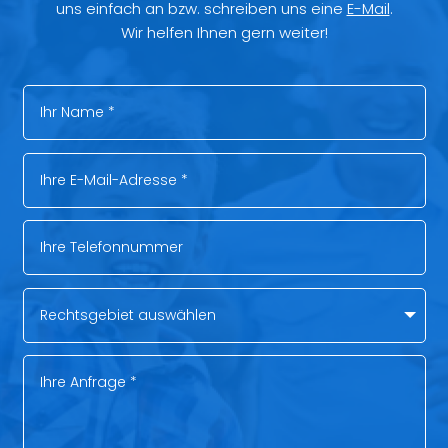
uns einfach an bzw. schreiben uns eine
E-Mail
.
Wir helfen Ihnen gern weiter!