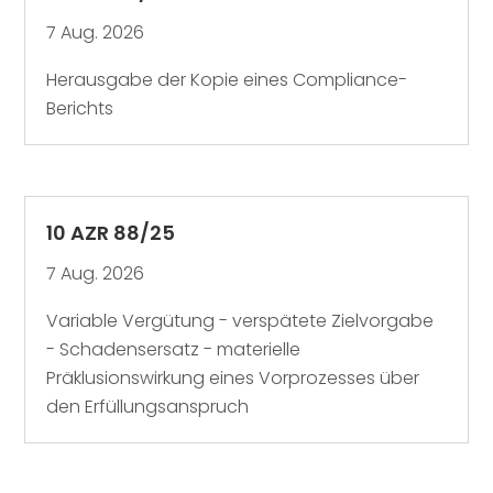
7 Aug. 2026
Herausgabe der Kopie eines Compliance-
Berichts
10 AZR 88/25
7 Aug. 2026
Variable Vergütung - verspätete Zielvorgabe
- Schadensersatz - materielle
Präklusionswirkung eines Vorprozesses über
den Erfüllungsanspruch