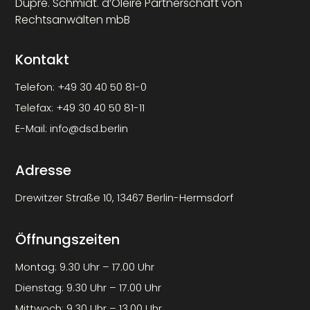
Dupré. Schmidt. d’Oleire Partnerschaft von
Rechtsanwälten mbB
Kontakt
Telefon:
+49 30 40 50 81-0
Telefax:
+49 30 40 50 81-11
E-Mail:
info@dsd.berlin
Adresse
Drewitzer Straße 10, 13467 Berlin-Hermsdorf
Öffnungszeiten
Montag: 9.30 Uhr – 17.00 Uhr
Dienstag: 9.30 Uhr – 17.00 Uhr
Mittwoch: 9.30 Uhr – 13.00 Uhr