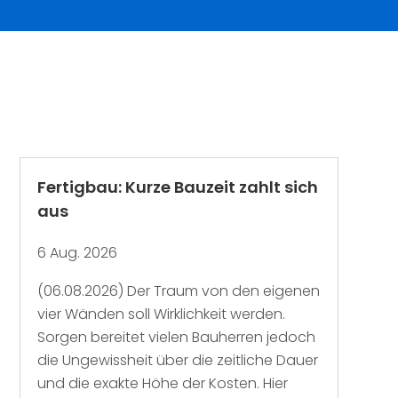
Fertigbau: Kurze Bauzeit zahlt sich
aus
6 Aug. 2026
(06.08.2026) Der Traum von den eigenen
vier Wänden soll Wirklichkeit werden.
Sorgen bereitet vielen Bauherren jedoch
die Ungewissheit über die zeitliche Dauer
und die exakte Höhe der Kosten. Hier