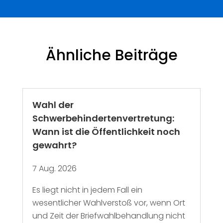
Ähnliche Beiträge
Wahl der
Schwerbehindertenvertretung:
Wann ist die Öffentlichkeit noch
gewahrt?
7 Aug. 2026
Es liegt nicht in jedem Fall ein
wesentlicher Wahlverstoß vor, wenn Ort
und Zeit der Briefwahlbehandlung nicht