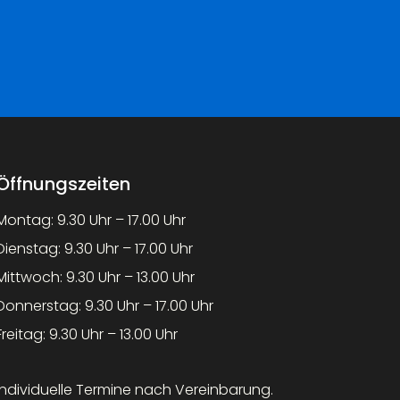
Öffnungszeiten
Montag: 9.30 Uhr – 17.00 Uhr
Dienstag: 9.30 Uhr – 17.00 Uhr
Mittwoch: 9.30 Uhr – 13.00 Uhr
Donnerstag: 9.30 Uhr – 17.00 Uhr
Freitag: 9.30 Uhr – 13.00 Uhr
Individuelle Termine nach Vereinbarung.