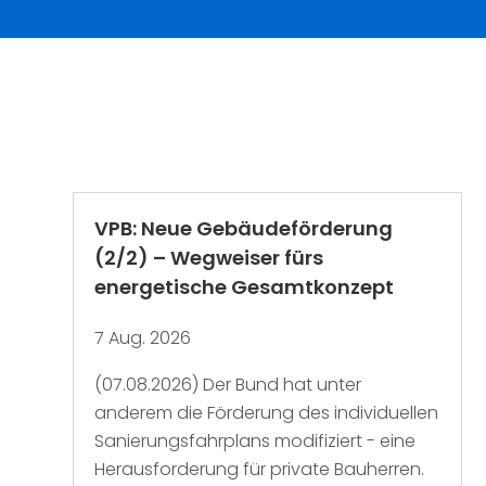
VPB: Neue Gebäudeförderung
(2/2) – Wegweiser fürs
energetische Gesamtkonzept
7 Aug. 2026
(07.08.2026) Der Bund hat unter
anderem die Förderung des individuellen
Sanierungsfahrplans modifiziert - eine
Herausforderung für private Bauherren.