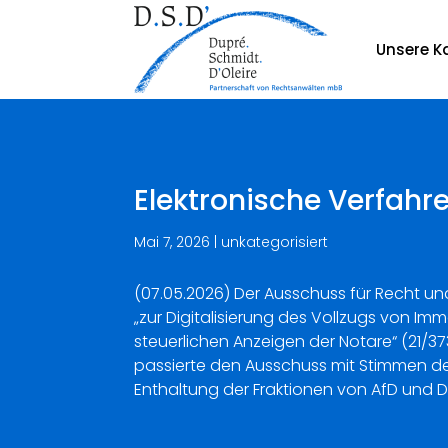
Unsere Ka
Elektronische Verfahr
Mai 7, 2026
|
unkategorisiert
(07.05.2026) Der Ausschuss für Recht u
„zur Digitalisierung des Vollzugs von I
steuerlichen Anzeigen der Notare“ (21/
passierte den Ausschuss mit Stimmen de
Enthaltung der Fraktionen von AfD und D