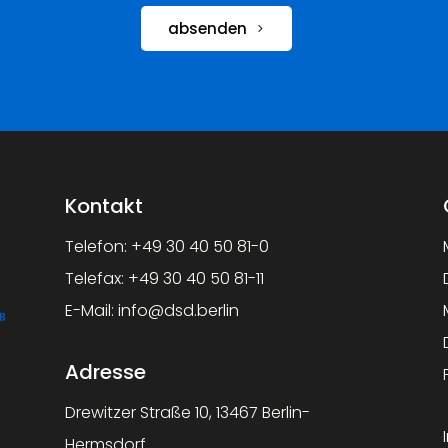
absenden
Kontakt
Telefon:
+49 30 40 50 81-0
Telefax:
+49 30 40 50 81-11
E-Mail:
info@dsd.berlin
Adresse
Drewitzer Straße 10, 13467 Berlin-
Hermsdorf