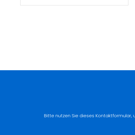
Bitte nutzen Sie dieses Kontaktformular,