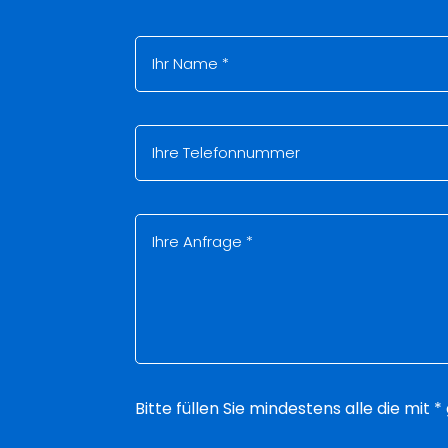
Bitte füllen Sie mindestens alle die mit