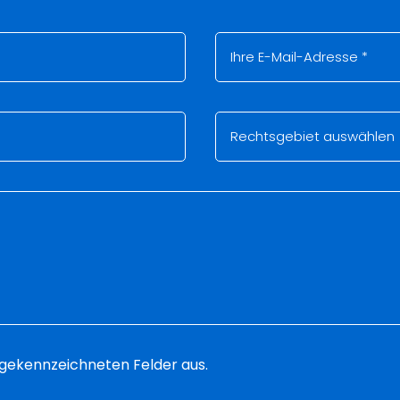
 * gekennzeichneten Felder aus.