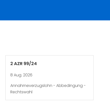
2 AZR 99/24
8 Aug. 2026
Annahmeverzugslohn - Abbedingung -
Rechtswahl