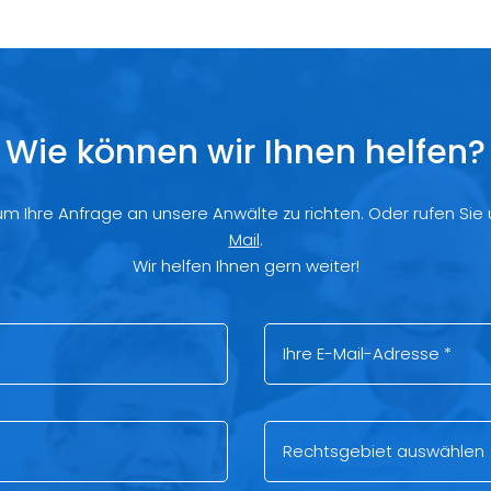
Wie können wir Ihnen helfen?
 um Ihre Anfrage an unsere Anwälte zu richten. Oder rufen Sie
Mail
.
Wir helfen Ihnen gern weiter!