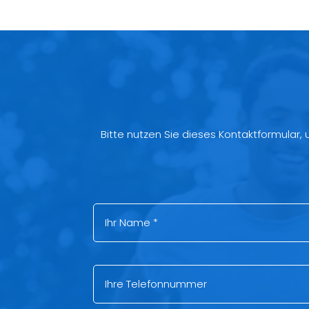
Bitte nutzen Sie dieses Kontaktformular,