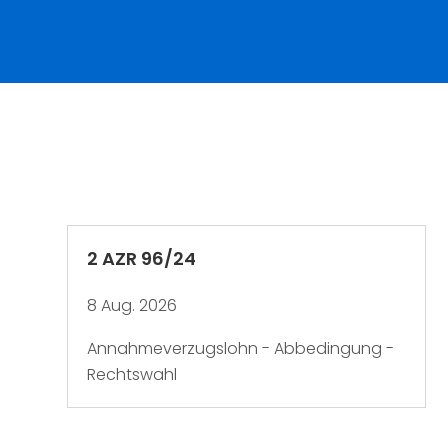
2 AZR 96/24
8 Aug. 2026
Annahmeverzugslohn - Abbedingung -
Rechtswahl