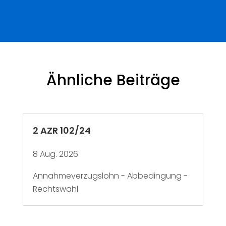
Ähnliche Beiträge
2 AZR 102/24
8 Aug. 2026
Annahmeverzugslohn - Abbedingung -
Rechtswahl