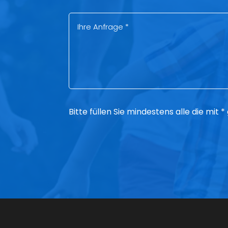
Bitte füllen Sie mindestens alle die mit