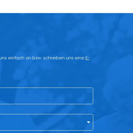
 uns einfach an bzw. schreiben uns eine
E-