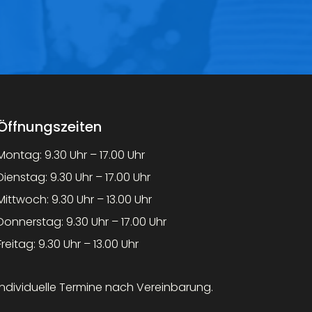
Öffnungszeiten
Montag: 9.30 Uhr – 17.00 Uhr
Dienstag: 9.30 Uhr – 17.00 Uhr
Mittwoch: 9.30 Uhr – 13.00 Uhr
Donnerstag: 9.30 Uhr – 17.00 Uhr
Freitag: 9.30 Uhr – 13.00 Uhr
Individuelle Termine nach Vereinbarung.