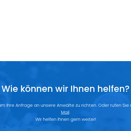
Wie können wir Ihnen helfen?
 um Ihre Anfrage an unsere Anwälte zu richten. Oder rufen Sie
Mail
.
Wir helfen Ihnen gern weiter!