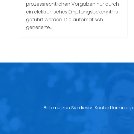
prozessrechtlichen Vorgaben nur durch
ein elektronisches Empfangsbekenntnis
geführt werden. Die automatisch
generierte...
Bitte nutzen Sie dieses Kontaktformular,