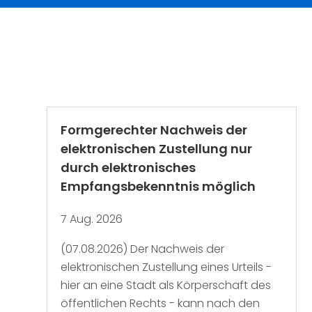
Formgerechter Nachweis der
elektronischen Zustellung nur
durch elektronisches
Empfangsbekenntnis möglich
7 Aug. 2026
(07.08.2026) Der Nachweis der
elektronischen Zustellung eines Urteils -
hier an eine Stadt als Körperschaft des
öffentlichen Rechts - kann nach den