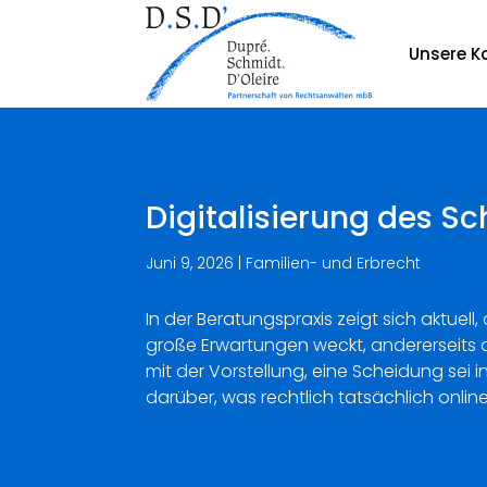
Unsere Ka
Digitalisierung des S
Juni 9, 2026
|
Familien- und Erbrecht
In der Beratungspraxis zeigt sich aktue
große Erwartungen weckt, andererseits 
mit der Vorstellung, eine Scheidung sei 
darüber, was rechtlich tatsächlich onlin