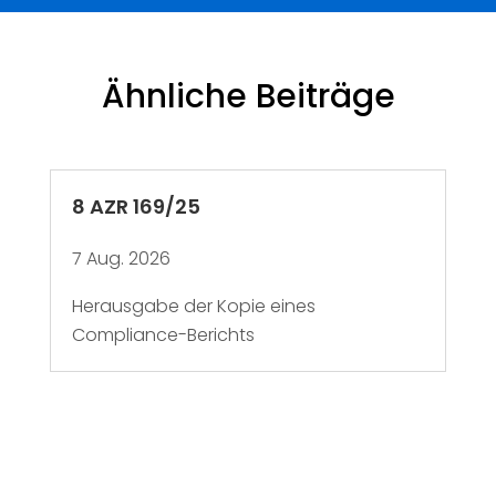
Ähnliche Beiträge
8 AZR 169/25
7 Aug. 2026
Herausgabe der Kopie eines
Compliance-Berichts