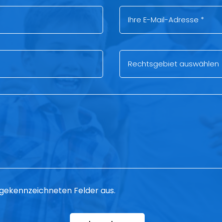
 * gekennzeichneten Felder aus.