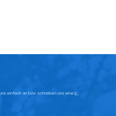
 uns einfach an bzw. schreiben uns eine
E-