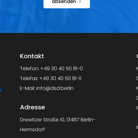
absenden
Kontakt
Telefon:
+49 30 40 50 81-0
Telefax:
+49 30 40 50 81-11
E-Mail:
info@dsd.berlin
Adresse
Drewitzer Straße 10, 13467 Berlin-
Hermsdorf