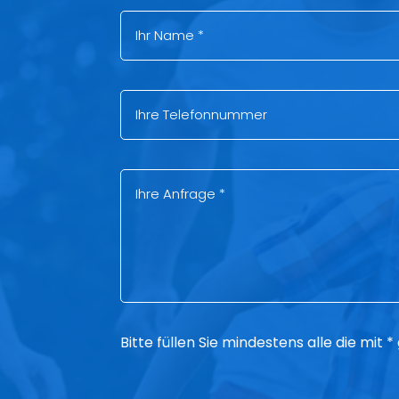
Bitte füllen Sie mindestens alle die mit