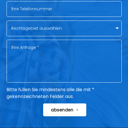
Bitte füllen Sie mindestens alle die mit *
gekennzeichneten Felder aus.
absenden