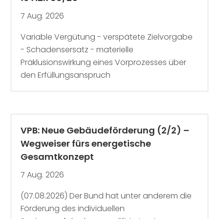
7 Aug. 2026
Variable Vergütung - verspätete Zielvorgabe
- Schadensersatz - materielle
Präklusionswirkung eines Vorprozesses über
den Erfüllungsanspruch
VPB: Neue Gebäudeförderung (2/2) –
Wegweiser fürs energetische
Gesamtkonzept
7 Aug. 2026
(07.08.2026) Der Bund hat unter anderem die
Förderung des individuellen