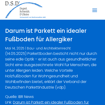
Darum ist Parkett ein idealer
Fußboden für Allergiker
Mai 14, 2025
|
Bau- und Architektenrecht
(14.05.2025) Parkettboden besticht nicht nur durch
seine edle Optik – er ist auch aus gesundheitlicher
Sicht eine ausgezeichnete Wahl für Menschen, die
unter Allergien leiden. Welche Vorteile
Holzfußboden für Wohngesundheit und
Wohlbefinden bietet, erklärt der Verband der
Deutschen Parkettindustrie (vdp).
Quelle: IBR News
Link:
Darum ist Parkett ein idealer Fußboden für