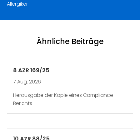
Allergiker
Ähnliche Beiträge
8 AZR 169/25
7 Aug. 2026
Herausgabe der Kopie eines Compliance-
Berichts
10 AZR 88/25