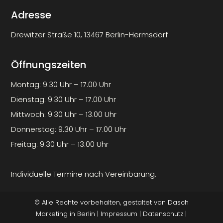
Adresse
Drewitzer Straße 10, 13467 Berlin-Hermsdorf
Öffnungszeiten
Montag: 9.30 Uhr – 17.00 Uhr
Dienstag: 9.30 Uhr – 17.00 Uhr
Mittwoch: 9.30 Uhr – 13.00 Uhr
Donnerstag: 9.30 Uhr – 17.00 Uhr
Freitag: 9.30 Uhr – 13.00 Uhr
Individuelle Termine nach Vereinbarung.
© Alle Rechte vorbehalten, gestaltet von
Dasch
Marketing
in Berlin |
Impressum
|
Datenschutz
|