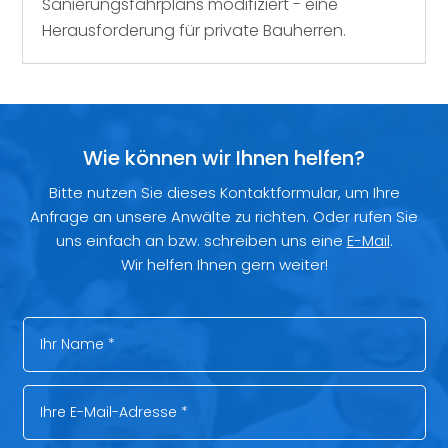
Sanierungsfahrplans modifiziert - eine
Herausforderung für private Bauherren.
Wie können wir Ihnen helfen?
Bitte nutzen Sie dieses Kontaktformular, um Ihre
Anfrage an unsere Anwälte zu richten. Oder rufen Sie
uns einfach an bzw. schreiben uns eine
E-Mail
.
Wir helfen Ihnen gern weiter!