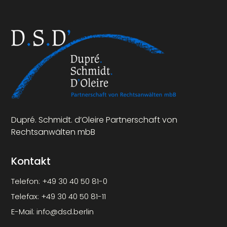
Dupré. Schmidt. d’Oleire Partnerschaft von
Rechtsanwälten mbB
Kontakt
Telefon:
+49 30 40 50 81-0
Telefax:
+49 30 40 50 81-11
E-Mail:
info@dsd.berlin