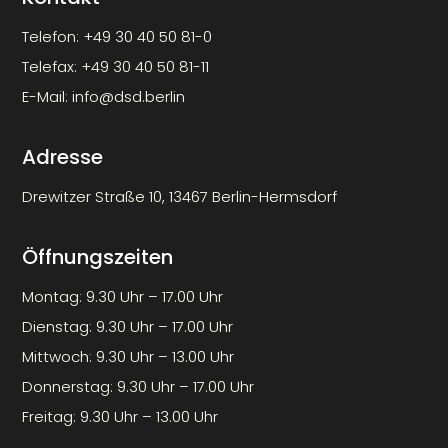
Telefon:
+49 30 40 50 81-0
Telefax:
+49 30 40 50 81-11
E-Mail:
info@dsd.berlin
Adresse
Drewitzer Straße 10, 13467 Berlin-Hermsdorf
Öffnungszeiten
Montag: 9.30 Uhr – 17.00 Uhr
Dienstag: 9.30 Uhr – 17.00 Uhr
Mittwoch: 9.30 Uhr – 13.00 Uhr
Donnerstag: 9.30 Uhr – 17.00 Uhr
Freitag: 9.30 Uhr – 13.00 Uhr