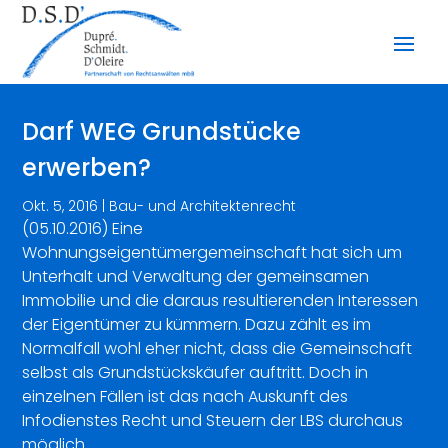
Darf WEG Grundstücke
erwerben?
Okt. 5, 2016
|
Bau- und Architektenrecht
(05.10.2016) Eine
Wohnungseigentümergemeinschaft hat sich um
Unterhalt und Verwaltung der gemeinsamen
Immobilie und die daraus resultierenden Interessen
der Eigentümer zu kümmern. Dazu zählt es im
Normalfall wohl eher nicht, dass die Gemeinschaft
selbst als Grundstückskäufer auftritt. Doch in
einzelnen Fällen ist das nach Auskunft des
Infodienstes Recht und Steuern der LBS durchaus
möglich.