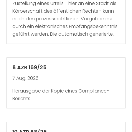
Zustellung eines Urteils - hier an eine Stadt als
Körperschaft des öffentlichen Rechts - kann
nach den prozessrechtlichen Vorgaben nur
durch ein elektronisches Empfangsbekenntnis
geführt werden. Die automatisch generierte...
8 AZR 169/25
7 Aug. 2026
Herausgabe der Kopie eines Compliance-
Berichts
10 AZR 88/25