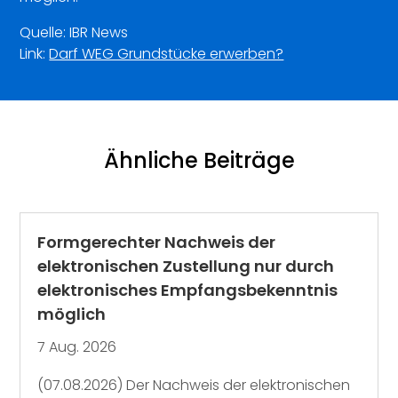
Quelle: IBR News
Link:
Darf WEG Grundstücke erwerben?
Ähnliche Beiträge
Formgerechter Nachweis der
elektronischen Zustellung nur durch
elektronisches Empfangsbekenntnis
möglich
7 Aug. 2026
(07.08.2026) Der Nachweis der elektronischen