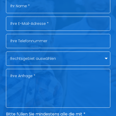
Bitte füllen Sie mindestens alle die mit *