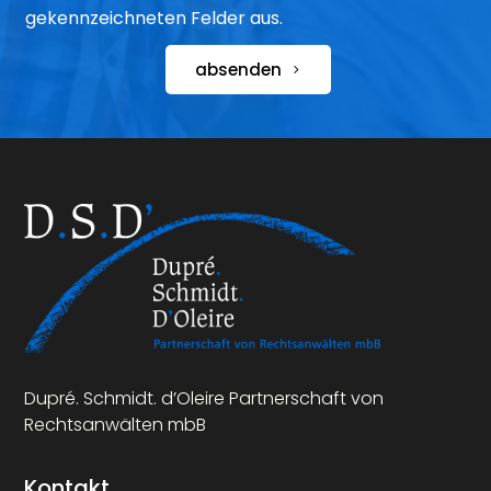
gekennzeichneten Felder aus.
absenden
Dupré. Schmidt. d’Oleire Partnerschaft von
Rechtsanwälten mbB
Kontakt