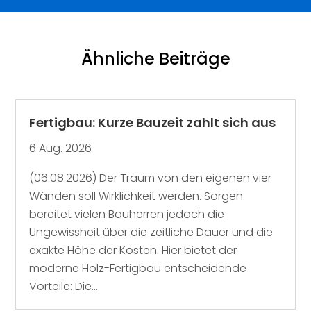
Ähnliche Beiträge
Fertigbau: Kurze Bauzeit zahlt sich aus
6 Aug. 2026
(06.08.2026) Der Traum von den eigenen vier
Wänden soll Wirklichkeit werden. Sorgen
bereitet vielen Bauherren jedoch die
Ungewissheit über die zeitliche Dauer und die
exakte Höhe der Kosten. Hier bietet der
moderne Holz-Fertigbau entscheidende
Vorteile: Die...