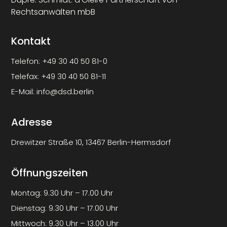
Rechtsanwälten mbB
Kontakt
Telefon:
+49 30 40 50 81-0
Telefax:
+49 30 40 50 81-11
E-Mail:
info@dsd.berlin
Adresse
Drewitzer Straße 10, 13467 Berlin-Hermsdorf
Öffnungszeiten
Montag: 9.30 Uhr – 17.00 Uhr
Dienstag: 9.30 Uhr – 17.00 Uhr
Mittwoch: 9.30 Uhr – 13.00 Uhr