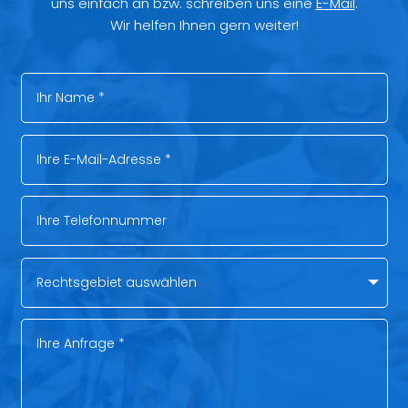
uns einfach an bzw. schreiben uns eine
E-Mail
.
Wir helfen Ihnen gern weiter!