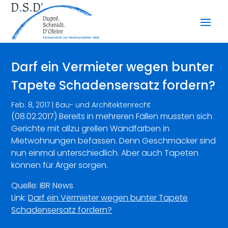
Darf ein Vermieter wegen bunter
Tapete Schadensersatz fordern?
Feb. 8, 2017
|
Bau- und Architektenrecht
(08.02.2017) Bereits in mehreren Fällen mussten sich
Gerichte mit allzu grellen Wandfarben in
Mietwohnungen befassen. Denn Geschmäcker sind
nun einmal unterschiedlich. Aber auch Tapeten
können für Ärger sorgen.
Quelle: IBR News
Link:
Darf ein Vermieter wegen bunter Tapete
Schadensersatz fordern?