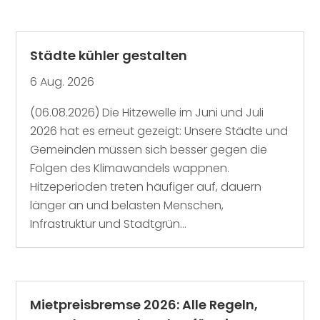
Städte kühler gestalten
6 Aug. 2026
(06.08.2026) Die Hitzewelle im Juni und Juli
2026 hat es erneut gezeigt: Unsere Städte und
Gemeinden müssen sich besser gegen die
Folgen des Klimawandels wappnen.
Hitzeperioden treten häufiger auf, dauern
länger an und belasten Menschen,
Infrastruktur und Stadtgrün...
Mietpreisbremse 2026: Alle Regeln,