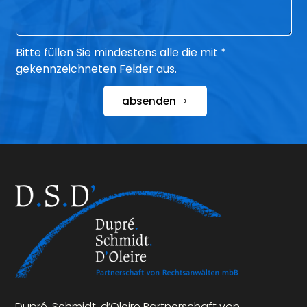
Bitte füllen Sie mindestens alle die mit *
gekennzeichneten Felder aus.
absenden
Dupré. Schmidt. d’Oleire Partnerschaft von