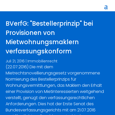
BVerfG: "Bestellerprinzip" bei
Provisionen von
Mietwohnungsmaklern
verfassungskonform
Juli 21, 2016
|
Immobilienrecht
(22.07.2016) Die mit dem
Mietrechtsnovellierungsgesetz vorgenommene
Normierung des Bestellerprinzips für
Wohnungsvermittlungen, das Maklern den Erhalt
einer Provision von Mietinteressierten weitgehend
verstellt, genügt den verfassungsrechtlichen
Anforderungen. Dies hat der Erste Senat des
Bundesverfassungsgerichts mit am 21.07.2016