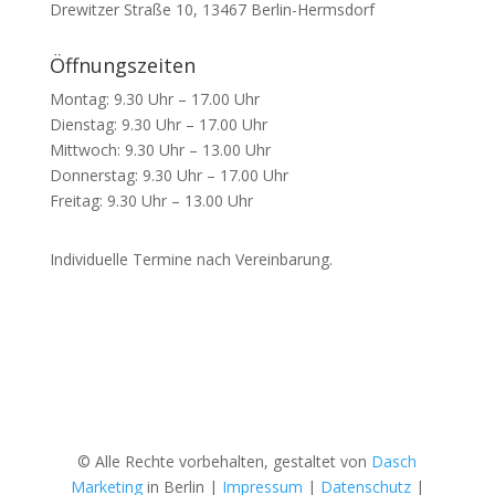
Drewitzer Straße 10, 13467 Berlin-Hermsdorf
Öffnungszeiten
Montag: 9.30 Uhr – 17.00 Uhr
Dienstag: 9.30 Uhr – 17.00 Uhr
Mittwoch: 9.30 Uhr – 13.00 Uhr
Donnerstag: 9.30 Uhr – 17.00 Uhr
Freitag: 9.30 Uhr – 13.00 Uhr
Individuelle Termine nach Vereinbarung.
© Alle Rechte vorbehalten, gestaltet von
Dasch
Marketing
in Berlin |
Impressum
|
Datenschutz
|