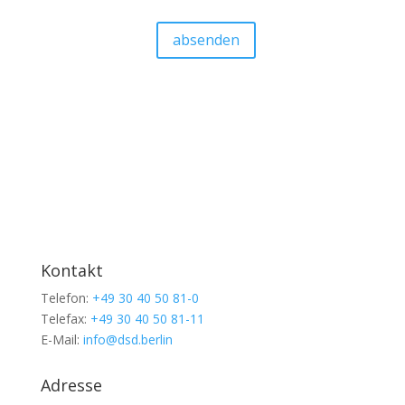
gekennzeichneten Felder aus.
absenden
Kontakt
Telefon:
+49 30 40 50 81-0
Telefax:
+49 30 40 50 81-11
E-Mail:
info@dsd.berlin
Adresse