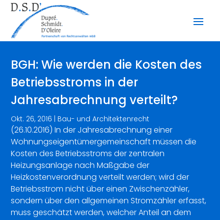
BGH: Wie werden die Kosten des
Betriebsstroms in der
Jahresabrechnung verteilt?
Okt. 26, 2016
|
Bau- und Architektenrecht
(26.10.2016) In der Jahresabrechnung einer
Wohnungseigentümergemeinschaft müssen die
Kosten des Betriebsstroms der zentralen
Heizungsanlage nach Maßgabe der
Heizkostenverordnung verteilt werden; wird der
Betriebsstrom nicht über einen Zwischenzähler,
sondern über den allgemeinen Stromzähler erfasst,
muss geschätzt werden, welcher Anteil an dem