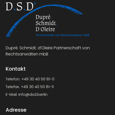
Dupré. Schmidt. d’Oleire Partnerschaft von
Rechtsanwälten mbB
Kontakt
Telefon:
+49 30 40 50 81-0
Telefax:
+49 30 40 50 81-11
E-Mail:
info@dsd.berlin
Adresse