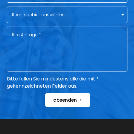
Bitte füllen Sie mindestens alle die mit *
gekennzeichneten Felder aus.
absenden