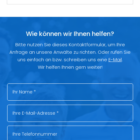
Wie können wir Ihnen helfen?
Bitte nutzen Sie dieses Kontaktformular, um Ihre
Anfrage an unsere Anwälte zu richten. Oder rufen Sie
uns einfach an bzw. schreiben uns eine
E-Mail
.
Wir helfen Ihnen gern weiter!