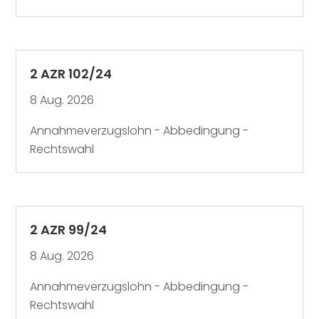
2 AZR 102/24
8 Aug. 2026
Annahmeverzugslohn - Abbedingung -
Rechtswahl
2 AZR 99/24
8 Aug. 2026
Annahmeverzugslohn - Abbedingung -
Rechtswahl