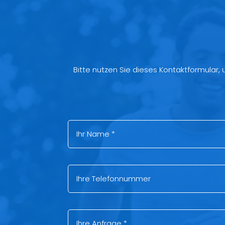
Bitte nutzen Sie dieses Kontaktformular,