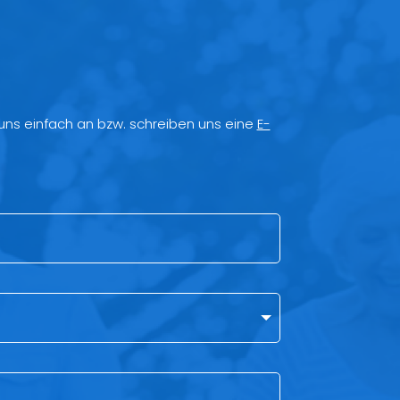
 uns einfach an bzw. schreiben uns eine
E-