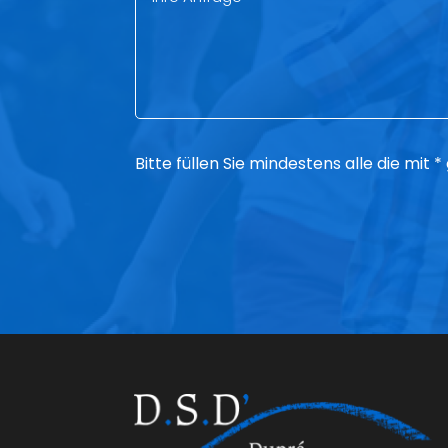
Bitte füllen Sie mindestens alle die mit