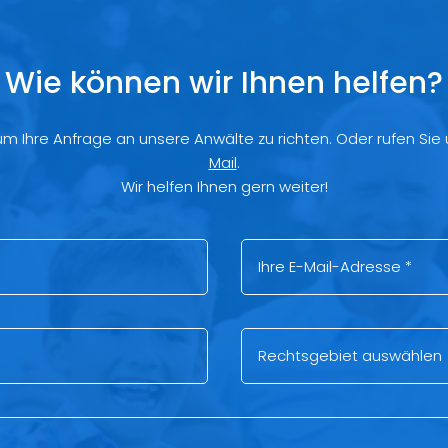
Wie können wir Ihnen helfen?
 um Ihre Anfrage an unsere Anwälte zu richten. Oder rufen Sie
Mail
.
Wir helfen Ihnen gern weiter!