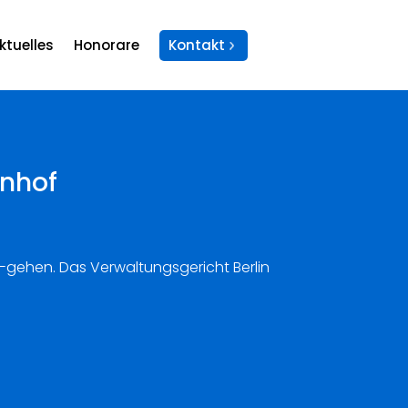
ktuelles
Honorare
Kontakt
enhof
-gehen. Das Verwaltungsgericht Berlin