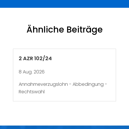
Ähnliche Beiträge
2 AZR 102/24
8 Aug. 2026
Annahmeverzugslohn - Abbedingung -
Rechtswahl