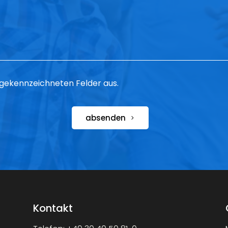
 * gekennzeichneten Felder aus.
absenden
Kontakt