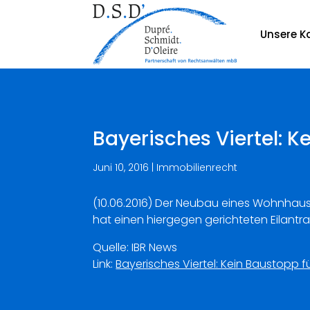
Unsere Ka
Bayerisches Viertel: 
Juni 10, 2016
|
Immobilienrecht
(10.06.2016) Der Neubau eines Wohnhaus
hat einen hiergegen gerichteten Eilantr
Quelle: IBR News
Link:
Bayerisches Viertel: Kein Baustopp 