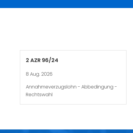
2 AZR 96/24
8 Aug. 2026
Annahmeverzugslohn - Abbedingung -
Rechtswahl