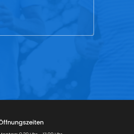
Öffnungszeiten