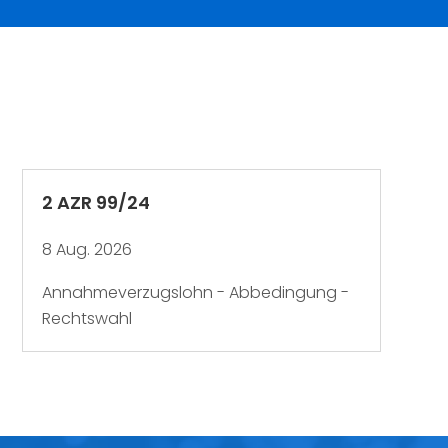
2 AZR 99/24
8 Aug. 2026
Annahmeverzugslohn - Abbedingung -
Rechtswahl