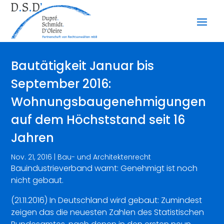
Bautätigkeit Januar bis
September 2016:
Wohnungsbaugenehmigungen
auf dem Höchststand seit 16
Jahren
Nov. 21, 2016
|
Bau- und Architektenrecht
Bauindustrieverband warnt: Genehmigt ist noch
nicht gebaut.
(21.11.2016) In Deutschland wird gebaut: Zumindest
zeigen das die neuesten Zahlen des Statistischen