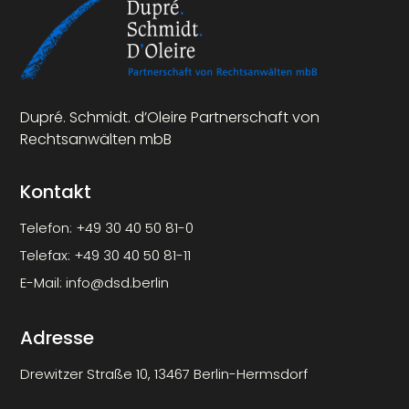
Dupré. Schmidt. d’Oleire Partnerschaft von
Rechtsanwälten mbB
Kontakt
Telefon:
+49 30 40 50 81-0
Telefax:
+49 30 40 50 81-11
E-Mail:
info@dsd.berlin
Adresse
Drewitzer Straße 10, 13467 Berlin-Hermsdorf