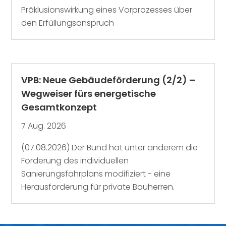
Präklusionswirkung eines Vorprozesses über
den Erfüllungsanspruch
VPB: Neue Gebäudeförderung (2/2) –
Wegweiser fürs energetische
Gesamtkonzept
7 Aug. 2026
(07.08.2026) Der Bund hat unter anderem die
Förderung des individuellen
Sanierungsfahrplans modifiziert - eine
Herausforderung für private Bauherren.