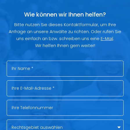
Wie können wir Ihnen helfen?
Bitte nutzen Sie dieses Kontaktformular, um Ihre
Anfrage an unsere Anwälte zu richten. Oder rufen Sie
uns einfach an bzw. schreiben uns eine
E-Mail
.
Wir helfen Ihnen gern weiter!