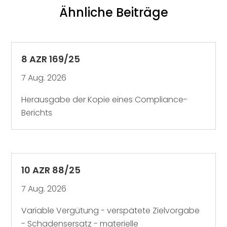
Ähnliche Beiträge
8 AZR 169/25
7 Aug. 2026
Herausgabe der Kopie eines Compliance-
Berichts
10 AZR 88/25
7 Aug. 2026
Variable Vergütung - verspätete Zielvorgabe
- Schadensersatz - materielle