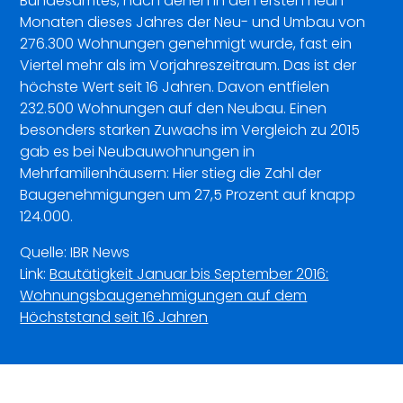
Bundesamtes, nach denen in den ersten neun
Monaten dieses Jahres der Neu- und Umbau von
276.300 Wohnungen genehmigt wurde, fast ein
Viertel mehr als im Vorjahreszeitraum. Das ist der
höchste Wert seit 16 Jahren. Davon entfielen
232.500 Wohnungen auf den Neubau. Einen
besonders starken Zuwachs im Vergleich zu 2015
gab es bei Neubauwohnungen in
Mehrfamilienhäusern: Hier stieg die Zahl der
Baugenehmigungen um 27,5 Prozent auf knapp
124.000.
Quelle: IBR News
Link:
Bautätigkeit Januar bis September 2016:
Wohnungsbaugenehmigungen auf dem
Höchststand seit 16 Jahren