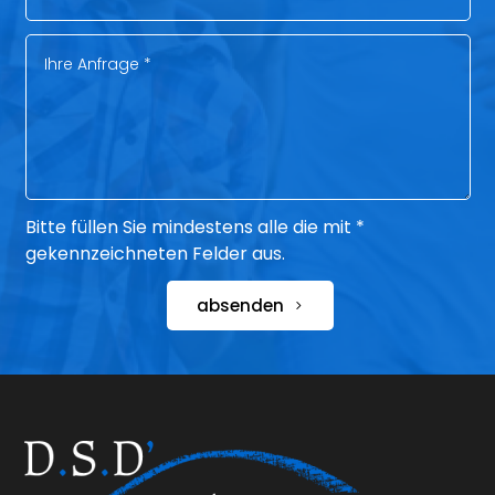
Bitte füllen Sie mindestens alle die mit *
gekennzeichneten Felder aus.
absenden