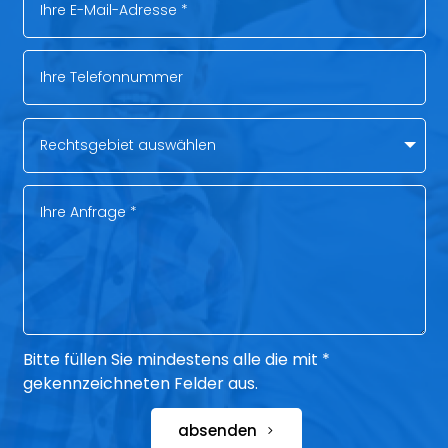
Bitte füllen Sie mindestens alle die mit *
gekennzeichneten Felder aus.
absenden