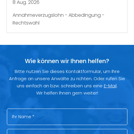
8 Aug. 2026
Annahmeverzugslohn - Abbedingung -
Rechtswahl
Wie können wir Ihnen helfen?
Bitte nutzen Sie dieses Kontaktformular, um Ihre
Anfrage an unsere Anwälte zu richten. Oder rufen Sie
uns einfach an bzw. schreiben uns eine
E-Mail
.
Wir helfen Ihnen gern weiter!