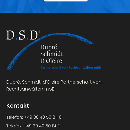
Dupré. Schmidt. d’Oleire Partnerschaft von
Rechtsanwälten mbB
Kontakt
Telefon:
+49 30 40 50 81-0
Telefax:
+49 30 40 50 81-11