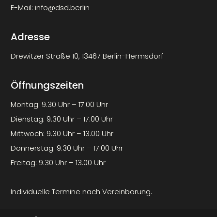
E-Mail:
info@dsd.berlin
Adresse
Drewitzer Straße 10, 13467 Berlin-Hermsdorf
Öffnungszeiten
Montag: 9.30 Uhr – 17.00 Uhr
Dienstag: 9.30 Uhr – 17.00 Uhr
Mittwoch: 9.30 Uhr – 13.00 Uhr
Donnerstag: 9.30 Uhr – 17.00 Uhr
Freitag: 9.30 Uhr – 13.00 Uhr
Individuelle Termine nach Vereinbarung.