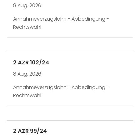
8 Aug. 2026
Annahmeverzugslohn - Abbedingung -
Rechtswahl
2 AZR 102/24
8 Aug. 2026
Annahmeverzugslohn - Abbedingung -
Rechtswahl
2 AZR 99/24