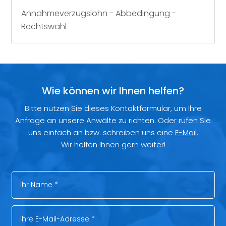
Annahmeverzugslohn - Abbedingung -
Rechtswahl
Wie können wir Ihnen helfen?
Bitte nutzen Sie dieses Kontaktformular, um Ihre
Anfrage an unsere Anwälte zu richten. Oder rufen Sie
uns einfach an bzw. schreiben uns eine
E-Mail
.
Wir helfen Ihnen gern weiter!