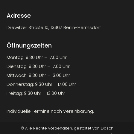
Adresse
Drewitzer Straße 10, 13467 Berlin-Hermsdorf
Öffnungszeiten
Montag: 9.30 Uhr – 17.00 Uhr
Dienstag: 9.30 Uhr – 17.00 Uhr
Mittwoch: 9.30 Uhr – 13.00 Uhr
Donnerstag: 9.30 Uhr – 17.00 Uhr
Freitag: 9.30 Uhr – 13.00 Uhr
Individuelle Termine nach Vereinbarung.
© Alle Rechte vorbehalten, gestaltet von
Dasch