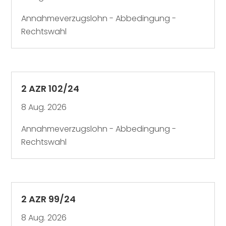
Annahmeverzugslohn - Abbedingung -
Rechtswahl
2 AZR 102/24
8 Aug. 2026
Annahmeverzugslohn - Abbedingung -
Rechtswahl
2 AZR 99/24
8 Aug. 2026