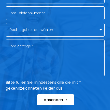
Bitte füllen Sie mindestens alle die mit *
gekennzeichneten Felder aus.
absenden