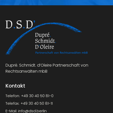
Dupré. Schmidt. d’Oleire Partnerschaft von
Rechtsanwälten mbB
Kontakt
Telefon:
+49 30 40 50 81-0
Telefax:
+49 30 40 50 81-11
E-Mail:
info@dsd.berlin