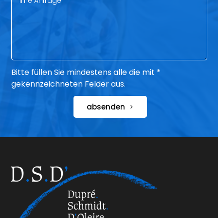
Bitte füllen Sie mindestens alle die mit *
gekennzeichneten Felder aus.
absenden