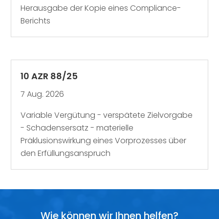
Herausgabe der Kopie eines Compliance-
Berichts
10 AZR 88/25
7 Aug. 2026
Variable Vergütung - verspätete Zielvorgabe
- Schadensersatz - materielle
Präklusionswirkung eines Vorprozesses über
den Erfüllungsanspruch
Wie können wir Ihnen helfen?