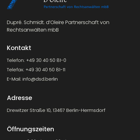
Dupré. Schmidt. d’Oleire Partnerschaft von
Rechtsanwälten mbB
Kontakt
Telefon:
+49 30 40 50 81-0
Telefax:
+49 30 40 50 81-11
E-Mail:
info@dsd.berlin
Adresse
Drewitzer Straße 10, 13467 Berlin-Hermsdorf
Öffnungszeiten