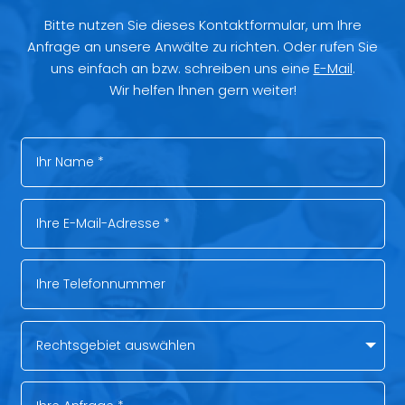
Bitte nutzen Sie dieses Kontaktformular, um Ihre
Anfrage an unsere Anwälte zu richten. Oder rufen Sie
uns einfach an bzw. schreiben uns eine
E-Mail
.
Wir helfen Ihnen gern weiter!