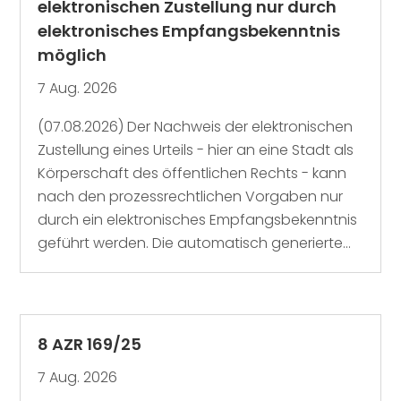
elektronischen Zustellung nur durch
elektronisches Empfangsbekenntnis
möglich
7 Aug. 2026
(07.08.2026) Der Nachweis der elektronischen
Zustellung eines Urteils - hier an eine Stadt als
Körperschaft des öffentlichen Rechts - kann
nach den prozessrechtlichen Vorgaben nur
durch ein elektronisches Empfangsbekenntnis
geführt werden. Die automatisch generierte...
8 AZR 169/25
7 Aug. 2026