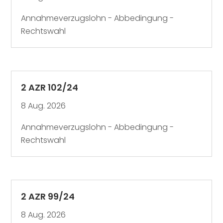
Annahmeverzugslohn - Abbedingung -
Rechtswahl
2 AZR 102/24
8 Aug. 2026
Annahmeverzugslohn - Abbedingung -
Rechtswahl
2 AZR 99/24
8 Aug. 2026