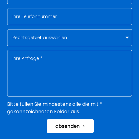
Bitte füllen Sie mindestens alle die mit *
gekennzeichneten Felder aus.
absenden