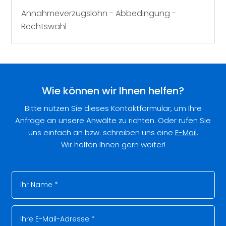
Annahmeverzugslohn - Abbedingung -
Rechtswahl
Wie können wir Ihnen helfen?
Bitte nutzen Sie dieses Kontaktformular, um Ihre
Anfrage an unsere Anwälte zu richten. Oder rufen Sie
uns einfach an bzw. schreiben uns eine
E-Mail
.
Wir helfen Ihnen gern weiter!