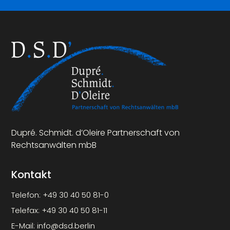
Dupré. Schmidt. d’Oleire Partnerschaft von
Rechtsanwälten mbB
Kontakt
Telefon:
+49 30 40 50 81-0
Telefax:
+49 30 40 50 81-11
E-Mail:
info@dsd.berlin