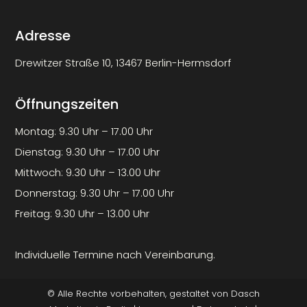
Adresse
Drewitzer Straße 10, 13467 Berlin-Hermsdorf
Öffnungszeiten
Montag: 9.30 Uhr – 17.00 Uhr
Dienstag: 9.30 Uhr – 17.00 Uhr
Mittwoch: 9.30 Uhr – 13.00 Uhr
Donnerstag: 9.30 Uhr – 17.00 Uhr
Freitag: 9.30 Uhr – 13.00 Uhr
Individuelle Termine nach Vereinbarung.
© Alle Rechte vorbehalten, gestaltet von
Dasch