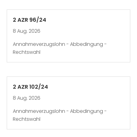
2 AZR 96/24
8 Aug. 2026
Annahmeverzugslohn - Abbedingung -
Rechtswahl
2 AZR 102/24
8 Aug. 2026
Annahmeverzugslohn - Abbedingung -
Rechtswahl