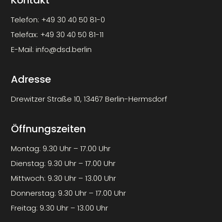
Kontakt
Telefon:
+49 30 40 50 81-0
Telefax:
+49 30 40 50 81-11
E-Mail:
info@dsd.berlin
Adresse
Drewitzer Straße 10, 13467 Berlin-Hermsdorf
Öffnungszeiten
Montag: 9.30 Uhr – 17.00 Uhr
Dienstag: 9.30 Uhr – 17.00 Uhr
Mittwoch: 9.30 Uhr – 13.00 Uhr
Donnerstag: 9.30 Uhr – 17.00 Uhr
Freitag: 9.30 Uhr – 13.00 Uhr