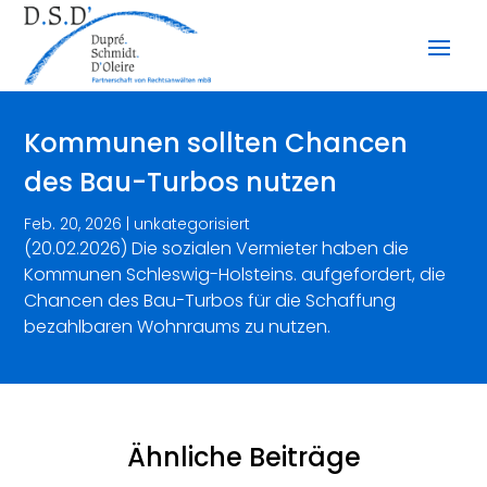
Kommunen sollten Chancen
des Bau-Turbos nutzen
Feb. 20, 2026
|
unkategorisiert
(20.02.2026) Die sozialen Vermieter haben die
Kommunen Schleswig-Holsteins. aufgefordert, die
Chancen des Bau-Turbos für die Schaffung
bezahlbaren Wohnraums zu nutzen.
Ähnliche Beiträge