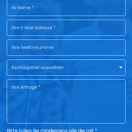
Bitte füllen Sie mindestens alle die mit *