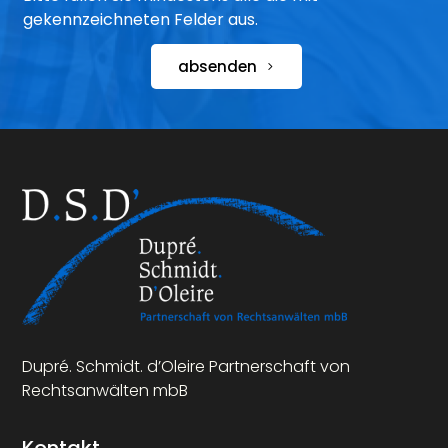
gekennzeichneten Felder aus.
absenden
Dupré. Schmidt. d’Oleire Partnerschaft von
Rechtsanwälten mbB