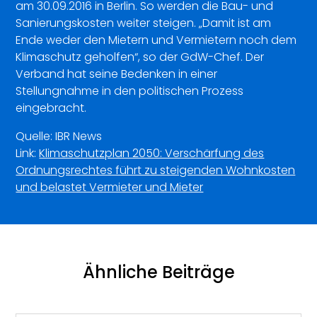
am 30.09.2016 in Berlin. So werden die Bau- und
Sanierungskosten weiter steigen. „Damit ist am
Ende weder den Mietern und Vermietern noch dem
Klimaschutz geholfen“, so der GdW-Chef. Der
Verband hat seine Bedenken in einer
Stellungnahme in den politischen Prozess
eingebracht.
Quelle: IBR News
Link:
Klimaschutzplan 2050: Verschärfung des
Ordnungsrechtes führt zu steigenden Wohnkosten
und belastet Vermieter und Mieter
Ähnliche Beiträge