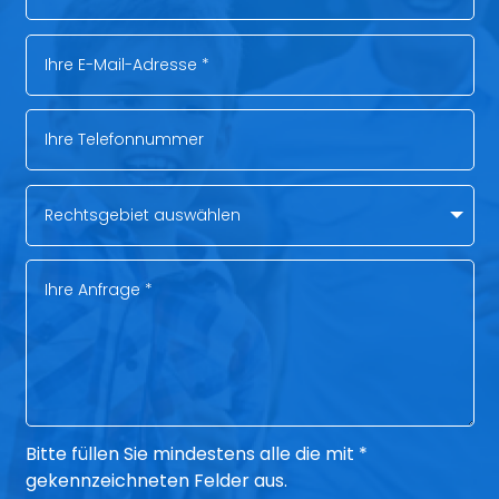
Bitte füllen Sie mindestens alle die mit *
gekennzeichneten Felder aus.