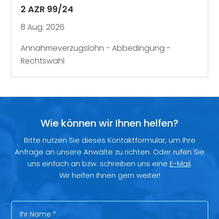
2 AZR 99/24
8 Aug. 2026
Annahmeverzugslohn - Abbedingung -
Rechtswahl
Wie können wir Ihnen helfen?
Bitte nutzen Sie dieses Kontaktformular, um Ihre
Anfrage an unsere Anwälte zu richten. Oder rufen Sie
uns einfach an bzw. schreiben uns eine
E-Mail
.
Wir helfen Ihnen gern weiter!