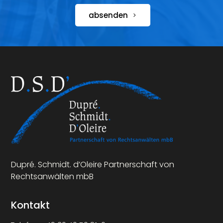
absenden
Dupré. Schmidt. d’Oleire Partnerschaft von
Rechtsanwälten mbB
Kontakt