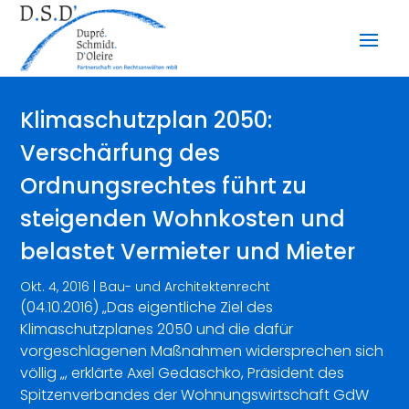
Klimaschutzplan 2050:
Verschärfung des
Ordnungsrechtes führt zu
steigenden Wohnkosten und
belastet Vermieter und Mieter
Okt. 4, 2016
|
Bau- und Architektenrecht
(04.10.2016) „Das eigentliche Ziel des
Klimaschutzplanes 2050 und die dafür
vorgeschlagenen Maßnahmen widersprechen sich
völlig „, erklärte Axel Gedaschko, Präsident des
Spitzenverbandes der Wohnungswirtschaft GdW