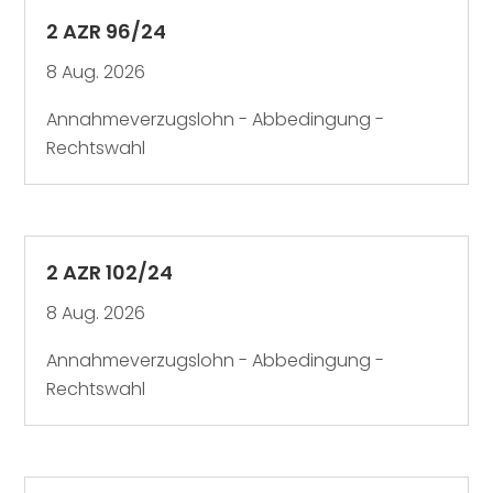
2 AZR 96/24
8 Aug. 2026
Annahmeverzugslohn - Abbedingung -
Rechtswahl
2 AZR 102/24
8 Aug. 2026
Annahmeverzugslohn - Abbedingung -
Rechtswahl