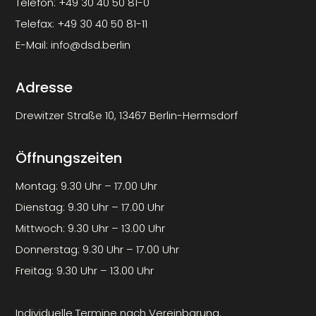
Telefon:
+49 30 40 50 81-0
Telefax:
+49 30 40 50 81-11
E-Mail:
info@dsd.berlin
Adresse
Drewitzer Straße 10, 13467 Berlin-Hermsdorf
Öffnungszeiten
Montag: 9.30 Uhr – 17.00 Uhr
Dienstag: 9.30 Uhr – 17.00 Uhr
Mittwoch: 9.30 Uhr – 13.00 Uhr
Donnerstag: 9.30 Uhr – 17.00 Uhr
Freitag: 9.30 Uhr – 13.00 Uhr
Individuelle Termine nach Vereinbarung.