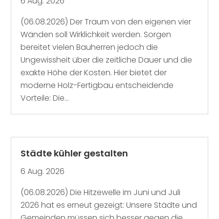
6 Aug. 2026
(06.08.2026) Der Traum von den eigenen vier
Wänden soll Wirklichkeit werden. Sorgen
bereitet vielen Bauherren jedoch die
Ungewissheit über die zeitliche Dauer und die
exakte Höhe der Kosten. Hier bietet der
moderne Holz-Fertigbau entscheidende
Vorteile: Die...
Städte kühler gestalten
6 Aug. 2026
(06.08.2026) Die Hitzewelle im Juni und Juli
2026 hat es erneut gezeigt: Unsere Städte und
Gemeinden müssen sich besser gegen die