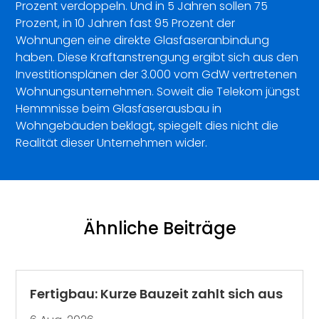
Prozent verdoppeln. Und in 5 Jahren sollen 75
Prozent, in 10 Jahren fast 95 Prozent der
Wohnungen eine direkte Glasfaseranbindung
haben. Diese Kraftanstrengung ergibt sich aus den
Investitionsplänen der 3.000 vom GdW vertretenen
Wohnungsunternehmen. Soweit die Telekom jüngst
Hemmnisse beim Glasfaserausbau in
Wohngebäuden beklagt, spiegelt dies nicht die
Realität dieser Unternehmen wider.
Ähnliche Beiträge
Fertigbau: Kurze Bauzeit zahlt sich aus