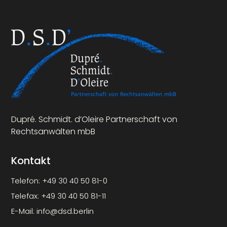
Dupré. Schmidt. d’Oleire Partnerschaft von
Rechtsanwälten mbB
Kontakt
Telefon:
+49 30 40 50 81-0
Telefax:
+49 30 40 50 81-11
E-Mail:
info@dsd.berlin