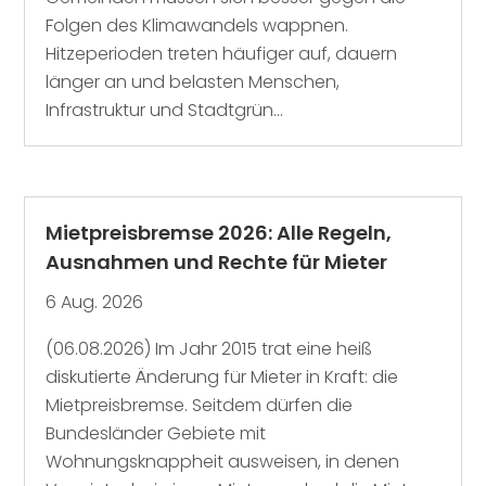
Folgen des Klimawandels wappnen.
Hitzeperioden treten häufiger auf, dauern
länger an und belasten Menschen,
Infrastruktur und Stadtgrün...
Mietpreisbremse 2026: Alle Regeln,
Ausnahmen und Rechte für Mieter
6 Aug. 2026
(06.08.2026) Im Jahr 2015 trat eine heiß
diskutierte Änderung für Mieter in Kraft: die
Mietpreisbremse. Seitdem dürfen die
Bundesländer Gebiete mit
Wohnungsknappheit ausweisen, in denen