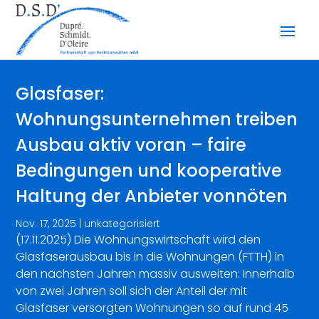
Glasfaser:
Wohnungsunternehmen treiben
Ausbau aktiv voran – faire
Bedingungen und kooperative
Haltung der Anbieter vonnöten
Nov. 17, 2025
|
unkategorisiert
(17.11.2025) Die Wohnungswirtschaft wird den
Glasfaserausbau bis in die Wohnungen (FTTH) in
den nächsten Jahren massiv ausweiten: Innerhalb
von zwei Jahren soll sich der Anteil der mit
Glasfaser versorgten Wohnungen so auf rund 45