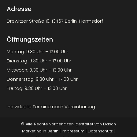
Adresse
Drewitzer Straße 10, 13467 Berlin-Hermsdorf
Öffnungszeiten
Montag: 9.30 Uhr – 17.00 Uhr
Dienstag: 9.30 Uhr – 17.00 Uhr
Mittwoch: 9.30 Uhr – 13.00 Uhr
Donnerstag: 9.30 Uhr – 17.00 Uhr
Freitag: 9.30 Uhr – 13.00 Uhr
Individuelle Termine nach Vereinbarung.
© Alle Rechte vorbehalten, gestaltet von
Dasch
Marketing
in Berlin |
Impressum
|
Datenschutz
|