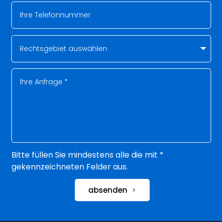
Bitte füllen Sie mindestens alle die mit *
gekennzeichneten Felder aus.
absenden