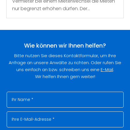
Vermieter bei einem Mieterwechsel die Mieten
nur begrenzt erhöhen dürfen. Der...
Wie können wir Ihnen helfen?
Bitte nutzen Sie dieses Kontaktformular, um Ihre
Anfrage an unsere Anwälte zu richten. Oder rufen Sie
uns einfach an bzw. schreiben uns eine
E-Mail
.
Wir helfen Ihnen gern weiter!