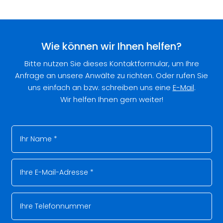
Wie können wir Ihnen helfen?
Bitte nutzen Sie dieses Kontaktformular, um Ihre
Anfrage an unsere Anwälte zu richten. Oder rufen Sie
uns einfach an bzw. schreiben uns eine
E-Mail
.
Wir helfen Ihnen gern weiter!