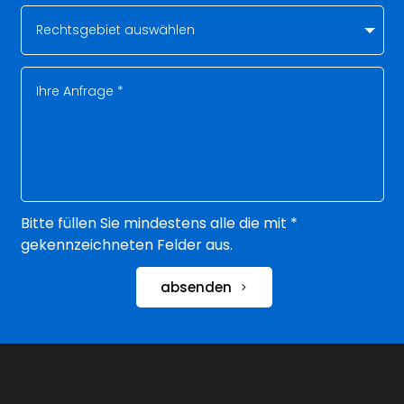
Bitte füllen Sie mindestens alle die mit *
gekennzeichneten Felder aus.
absenden