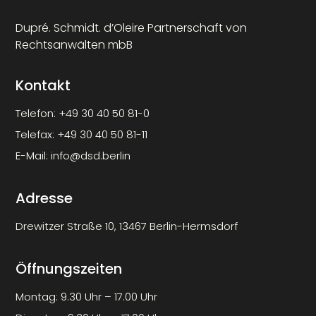
Dupré. Schmidt. d’Oleire Partnerschaft von
Rechtsanwälten mbB
Kontakt
Telefon:
+49 30 40 50 81-0
Telefax:
+49 30 40 50 81-11
E-Mail:
info@dsd.berlin
Adresse
Drewitzer Straße 10, 13467 Berlin-Hermsdorf
Öffnungszeiten
Montag: 9.30 Uhr – 17.00 Uhr