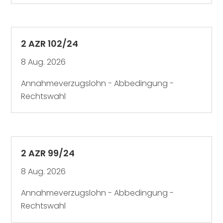
2 AZR 102/24
8 Aug. 2026
Annahmeverzugslohn - Abbedingung -
Rechtswahl
2 AZR 99/24
8 Aug. 2026
Annahmeverzugslohn - Abbedingung -
Rechtswahl