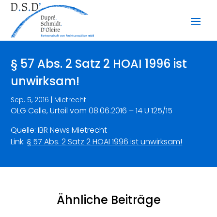
§ 57 Abs. 2 Satz 2 HOAI 1996 ist
unwirksam!
Sep. 5, 2016
|
Mietrecht
OLG Celle, Urteil vom 08.06.2016 – 14 U 125/15
Quelle: IBR News Mietrecht
Link:
§ 57 Abs. 2 Satz 2 HOAI 1996 ist unwirksam!
Ähnliche Beiträge