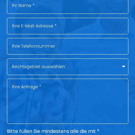
Bitte füllen Sie mindestens alle die mit *