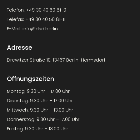
Telefon:
+49 30 40 50 81-0
Telefax:
+49 30 40 50 81-11
E-Mail:
info@dsd.berlin
Adresse
Drewitzer Straße 10, 13467 Berlin-Hermsdorf
Öffnungszeiten
Montag: 9.30 Uhr – 17.00 Uhr
Dienstag: 9.30 Uhr – 17.00 Uhr
Mittwoch: 9.30 Uhr – 13.00 Uhr
Donnerstag: 9.30 Uhr – 17.00 Uhr
Freitag: 9.30 Uhr – 13.00 Uhr