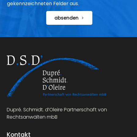
gekennzeichneten Felder aus.
absenden
Dupré. Schmidt. d’Oleire Partnerschaft von
Rechtsanwälten mbB
Kontakt