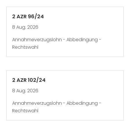
2 AZR 96/24
8 Aug. 2026
Annahmeverzugslohn - Abbedingung -
Rechtswahl
2 AZR 102/24
8 Aug. 2026
Annahmeverzugslohn - Abbedingung -
Rechtswahl